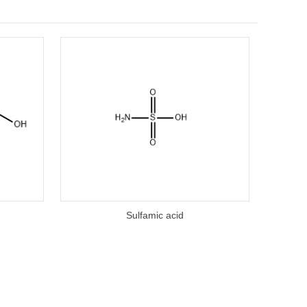
Sulfamic acid