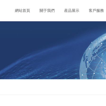
網站首頁
關于我們
産品展示
客戶服務