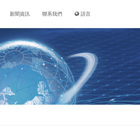
新聞資訊
聯系我們
語言